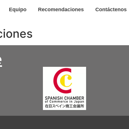
Equipo
Recomendaciones
Contáctenos
ciones
e