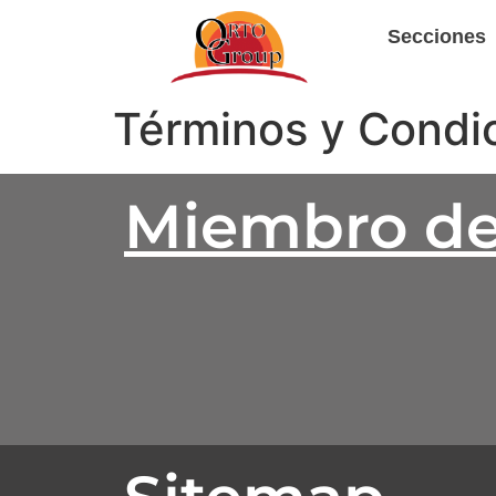
Secciones
Términos y Condi
Miembro d